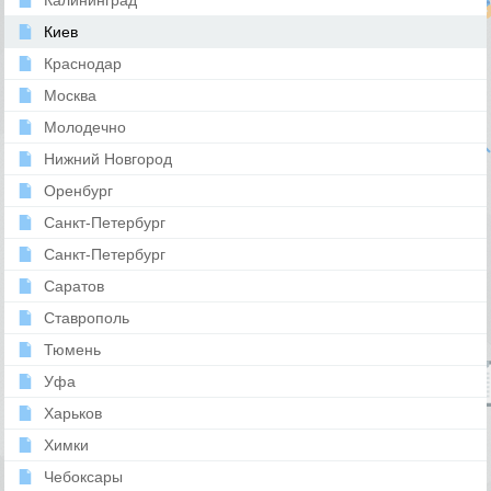
Калининград
Киев
Краснодар
Москва
Молодечно
Нижний Новгород
Оренбург
Санкт-Петербург
Санкт-Петербург
Саратов
Ставрополь
Тюмень
Уфа
Харьков
Химки
Чебоксары