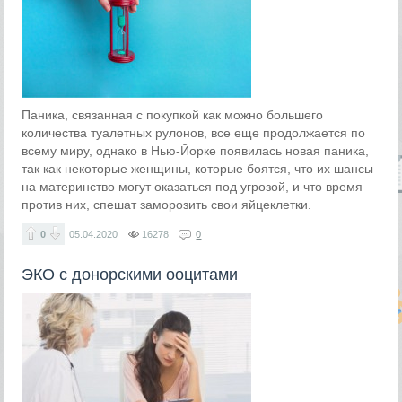
Паника, связанная с покупкой как можно большего
количества туалетных рулонов, все еще продолжается по
всему миру, однако в Нью-Йорке появилась новая паника,
так как некоторые женщины, которые боятся, что их шансы
на материнство могут оказаться под угрозой, и что время
против них, спешат заморозить свои яйцеклетки.
0
05.04.2020
16278
0
ЭКО с донорскими ооцитами