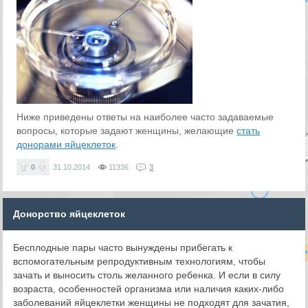
Ниже приведены ответы на наиболее часто задаваемые
вопросы, которые задают женщины, желающие
стать
донорами яйцеклеток
.
0
31.10.2014
11336
3
Донорство яйцеклеток
Бесплодные пары часто вынуждены прибегать к
вспомогательным репродуктивным технологиям, чтобы
зачать и выносить столь желанного ребенка. И если в силу
возраста, особенностей организма или наличия каких-либо
заболеваний яйцеклетки женщины не подходят для зачатия,