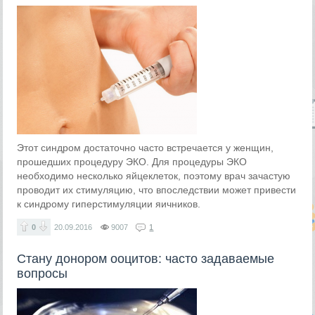
Этот синдром достаточно часто встречается у женщин,
прошедших процедуру ЭКО. Для процедуры ЭКО
необходимо несколько яйцеклеток, поэтому врач зачастую
проводит их стимуляцию, что впоследствии может привести
к синдрому гиперстимуляции яичников.
0
20.09.2016
9007
1
Стану донором ооцитов: часто задаваемые
вопросы