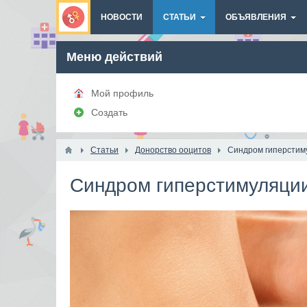
НОВОСТИ
СТАТЬИ
ОБЪЯВЛЕНИЯ
Меню действий
Мой профиль
Создать
Статьи
Донорство ооцитов
Синдром гиперстим
Синдром гиперстимуляции