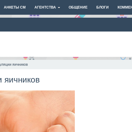
АНКЕТЫ СМ
АГЕНТСТВА
ОБЩЕНИЕ
БЛОГИ
КОММЕ
уляции яичников
 яичников