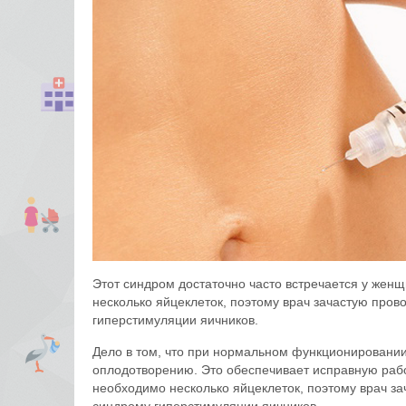
Этот синдром достаточно часто встречается у же
несколько яйцеклеток, поэтому врач зачастую пров
гиперстимуляции яичников.
Дело в том, что при нормальном функционировании 
оплодотворению. Это обеспечивает исправную рабо
необходимо несколько яйцеклеток, поэтому врач за