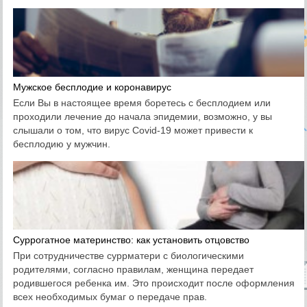
Мужское бесплодие и коронавирус
Если Вы в настоящее время боретесь с бесплодием или
проходили лечение до начала эпидемии, возможно, у вы
слышали о том, что вирус Covid-19 может привести к
бесплодию у мужчин.
Суррогатное материнство: как установить отцовство
При сотрудничестве суррматери с биологическими
родителями, согласно правилам, женщина передает
родившегося ребенка им. Это происходит после оформления
всех необходимых бумаг о передаче прав.