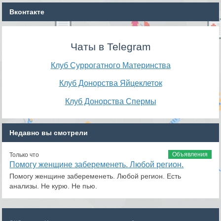
Вконтакте
Чаты в Telegram
Клуб Суррогатного Материнства
Клуб Донорства Яйцеклеток
Клуб Донорства Спермы
Недавно вы смотрели
Объявления
Только что
Помогу женщине забеременеть. Любой регион.
Помогу женщине забеременеть. Любой регион. Есть
анализы. Не курю. Не пью.