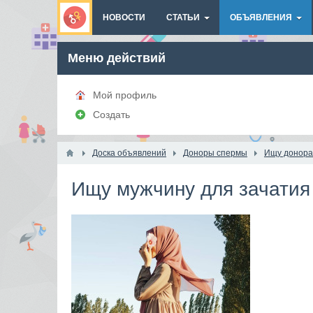
НОВОСТИ
СТАТЬИ
ОБЪЯВЛЕНИЯ
Меню действий
Мой профиль
Создать
Доска объявлений
Доноры спермы
Ищу донора
Ищу мужчину для зачатия