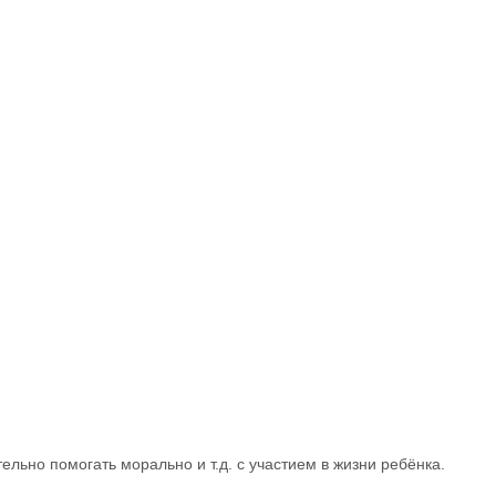
льно помогать морально и т.д. с участием в жизни ребёнка.