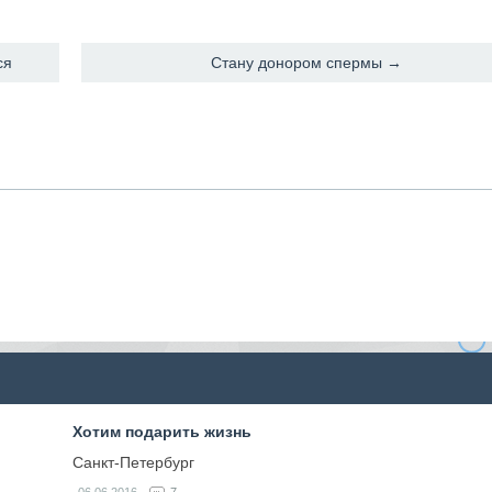
ся
Стану донором спермы →
Хотим подарить жизнь
Санкт-Петербург