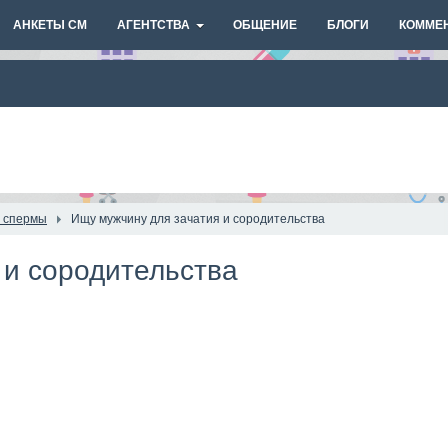
АНКЕТЫ СМ
АГЕНТСТВА
ОБЩЕНИЕ
БЛОГИ
КОММЕ
 спермы
Ищу мужчину для зачатия и сородительства
 и сородительства