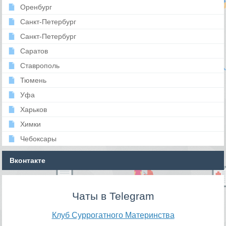
Оренбург
Санкт-Петербург
Санкт-Петербург
Саратов
Ставрополь
Тюмень
Уфа
Харьков
Химки
Чебоксары
Вконтакте
Чаты в Telegram
Клуб Суррогатного Материнства