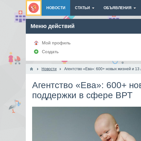
НОВОСТИ
СТАТЬИ
ОБЪЯВЛЕНИЯ
Меню действий
Мой профиль
Создать
Новости
Агентство «Ева»: 600+ новых жизней и 13
Агентство «Ева»: 600+ но
поддержки в сфере ВРТ