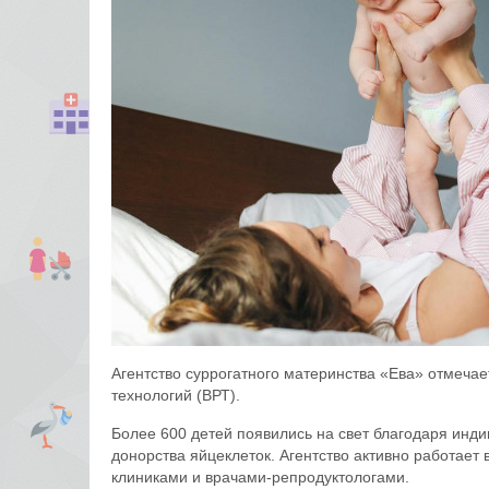
Агентство суррогатного материнства «Ева» отмеча
технологий (ВРТ).
Более 600 детей появились на свет благодаря инд
донорства яйцеклеток. Агентство активно работает
клиниками и врачами-репродуктологами.