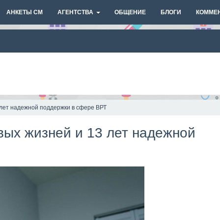
АНКЕТЫ СМ
АГЕНТСТВА
ОБЩЕНИЕ
БЛОГИ
КОММЕ
 лет надежной поддержки в сфере ВРТ
вых жизней и 13 лет надежной