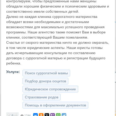
контролируем, чтобы предложенные нами женщины
обладали хорошим физическим и психическим здоровьем и
соответственно имели собственных детей.
Далеко не каждая клиника суррогатного материнства
обладает всеми необходимыми и достаточными
возможностями для максимально успешного проведения
программы. Наше агентство также поможет Вам в выборе
клиники, соответствующей Вашим пожеланиям.
Счастье от скорого материнства ничто не должно омрачать,
в том числе юридические аспекты. Наши юристы готовы
дать исчерпывающие консультации по составлению
договора с суррогатной матерью и регистрации будущего
ребенка.
Услуги:
Поиск суррогатной мамы
Подбор донора ооцитов
Юридическое сопровождение
Страхование родов
Помощь в оформлении документов
0
1744