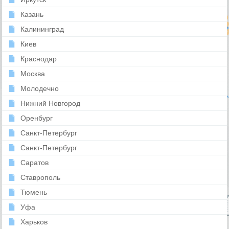
Казань
Калининград
Киев
Краснодар
Москва
Молодечно
Нижний Новгород
Оренбург
Санкт-Петербург
Санкт-Петербург
Саратов
Ставрополь
Тюмень
Уфа
Харьков