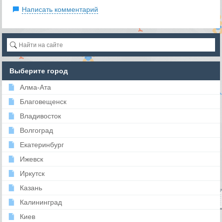
Написать комментарий
Выберите город
Алма-Ата
Благовещенск
Владивосток
Волгоград
Екатеринбург
Ижевск
Иркутск
Казань
Калининград
Киев