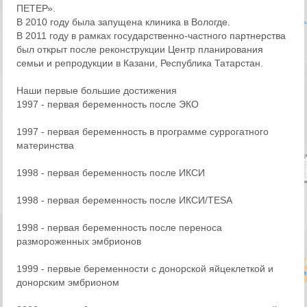
ПЕТЕР».
В 2010 году была запущена клиника в Вологде.
В 2011 году в рамках государственно-частного партнерства
был открыт после реконструкции Центр планирования
семьи и репродукции в Казани, Республика Татарстан.
Наши первые большие достижения
1997 - первая беременность после ЭКО
1997 - первая беременность в программе суррогатного
материнства
1998 - первая беременность после ИКСИ
1998 - первая беременность после ИКСИ/TESA
1998 - первая беременность после переноса
размороженных эмбрионов
1999 - первые беременности с донорской яйцеклеткой и
донорским эмбрионом