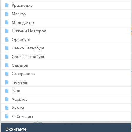
Краснодар
Москва
Молодечно
Нижний Новгород
Оренбург
Санкт-Петербург
Санкт-Петербург
Саратов
Ставрополь
Тюмень
Уфа
Харьков
Химки
Чебоксары
Вконтакте