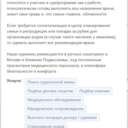
относятся к участию в сурпрограмме как к работе,
психологически готовы выполнять все назначения врача,
знают свои права и, что самое главное, обязанности.
Если требуется госпитализация в центр планирования
семьи и репродукции или поездка за рубеж для
организации родов (в случае такого желания у заказчика),
то сурмать выполнит все рекомендации врача.
Наши сурмамы размещаются в уютных санаториях в
Москве и ближнем Подмосковье, под постоянным
присмотром медицинского персонала, в атмосфере
безопасности и комфорта.
Услуги:
Поиск суррогатной мамы
Подбор донора ооцитов
Подбор клиники
Медицинское обследование
Юридическое сопровождение
Выплата гонорара донору / сурмаме
Страхование родов