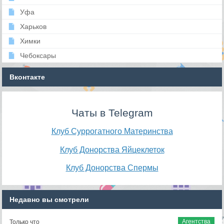
Уфа
Харьков
Химки
Чебоксары
Вконтакте
Чаты в Telegram
Клуб Суррогатного Материнства
Клуб Донорства Яйцеклеток
Клуб Донорства Спермы
Недавно вы смотрели
Агентства
Только что