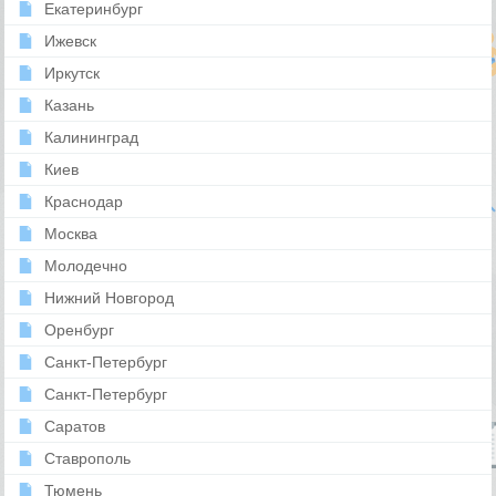
Екатеринбург
Ижевск
Иркутск
Казань
Калининград
Киев
Краснодар
Москва
Молодечно
Нижний Новгород
Оренбург
Санкт-Петербург
Санкт-Петербург
Саратов
Ставрополь
Тюмень