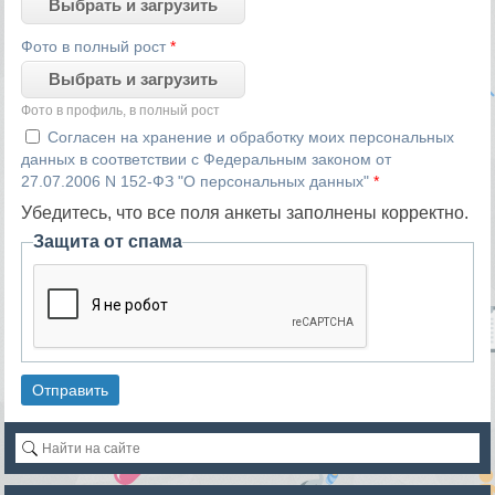
Выбрать и загрузить
Фото в полный рост
*
Выбрать и загрузить
Фото в профиль, в полный рост
Согласен на хранение и обработку моих персональных
данных в соответствии с Федеральным законом от
27.07.2006 N 152-ФЗ "О персональных данных"
*
Убедитесь, что все поля анкеты заполнены корректно.
Защита от спама