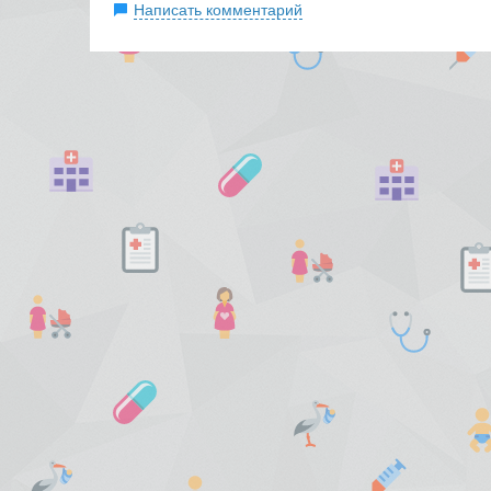
Написать комментарий