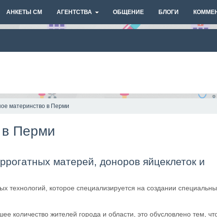
АНКЕТЫ СМ
АГЕНТСТВА
ОБЩЕНИЕ
БЛОГИ
КОММЕ
ное материнство в Перми
 в Перми
уррогатных матерей, доноров яйцеклеток и
ых технологий, которое специализируется на создании специальны
ее количество жителей города и области, это обусловлено тем, чт