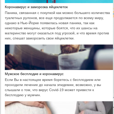
Коронавирус и заморозка яйцеклеток
Паника, связанная с покупкой как можно большего количества
туалетных рулонов, все еще продолжается по всему миру,
однако в Нью-Йорке появилась новая паника, так как
некоторые женщины, которые боятся, что их шансы на
материнство могут оказаться под угрозой, и что время против
них, спешат заморозить свои яйцеклетки.
Мужское бесплодие и коронавирус
Если Вы в настоящее время боретесь с бесплодием или
проходили лечение до начала эпидемии, возможно, у вы
слышали о том, что вирус Covid-19 может привести к
бесплодию у мужчин.