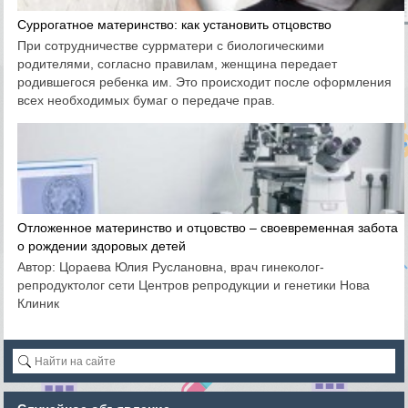
Суррогатное материнство: как установить отцовство
При сотрудничестве суррматери с биологическими
родителями, согласно правилам, женщина передает
родившегося ребенка им. Это происходит после оформления
всех необходимых бумаг о передаче прав.
Отложенное материнство и отцовство – своевременная забота
о рождении здоровых детей
Автор: Цораева Юлия Руслановна, врач гинеколог-
репродуктолог сети Центров репродукции и генетики Нова
Клиник