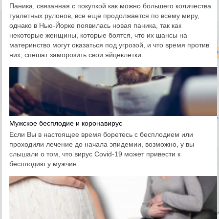
Паника, связанная с покупкой как можно большего количества
туалетных рулонов, все еще продолжается по всему миру,
однако в Нью-Йорке появилась новая паника, так как
некоторые женщины, которые боятся, что их шансы на
материнство могут оказаться под угрозой, и что время против
них, спешат заморозить свои яйцеклетки.
Мужское бесплодие и коронавирус
Если Вы в настоящее время боретесь с бесплодием или
проходили лечение до начала эпидемии, возможно, у вы
слышали о том, что вирус Covid-19 может привести к
бесплодию у мужчин.