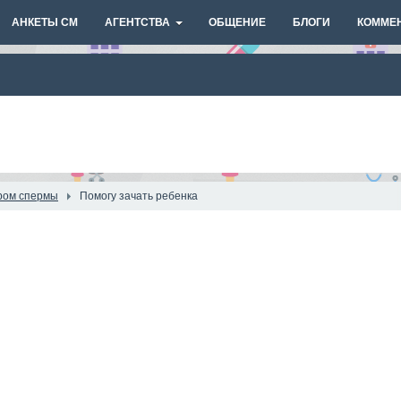
АНКЕТЫ СМ
АГЕНТСТВА
ОБЩЕНИЕ
БЛОГИ
КОММЕ
ром спермы
Помогу зачать ребенка