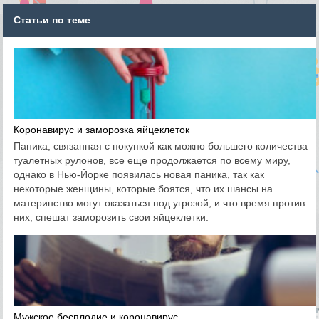
Статьи по теме
Коронавирус и заморозка яйцеклеток
Паника, связанная с покупкой как можно большего количества
туалетных рулонов, все еще продолжается по всему миру,
однако в Нью-Йорке появилась новая паника, так как
некоторые женщины, которые боятся, что их шансы на
материнство могут оказаться под угрозой, и что время против
них, спешат заморозить свои яйцеклетки.
Мужское бесплодие и коронавирус