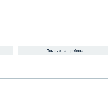
Помогу зачать ребенка →