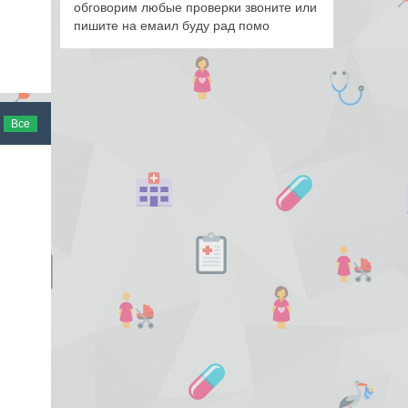
обговорим любые проверки звоните или
пишите на емаил буду рад помо
Все