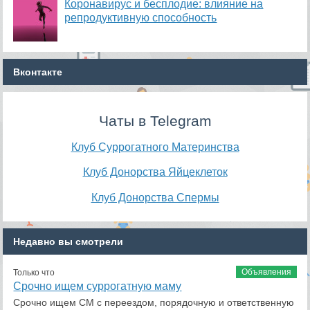
Коронавирус и бесплодие: влияние на
репродуктивную способность
Вконтакте
Чаты в Telegram
Клуб Суррогатного Материнства
Клуб Донорства Яйцеклеток
Клуб Донорства Спермы
Недавно вы смотрели
Объявления
Только что
Срочно ищем суррогатную маму
Срочно ищем СМ с переездом, порядочную и ответственную