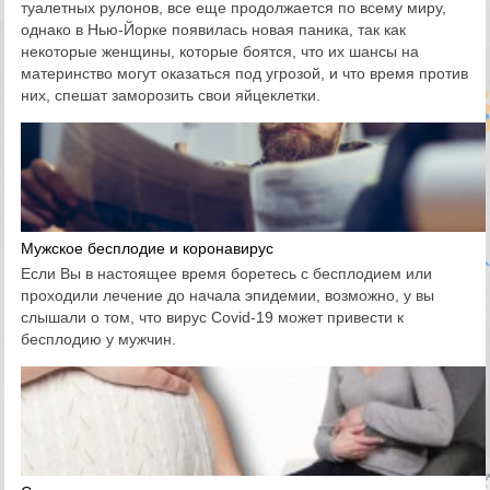
туалетных рулонов, все еще продолжается по всему миру,
однако в Нью-Йорке появилась новая паника, так как
некоторые женщины, которые боятся, что их шансы на
материнство могут оказаться под угрозой, и что время против
них, спешат заморозить свои яйцеклетки.
Мужское бесплодие и коронавирус
Если Вы в настоящее время боретесь с бесплодием или
проходили лечение до начала эпидемии, возможно, у вы
слышали о том, что вирус Covid-19 может привести к
бесплодию у мужчин.