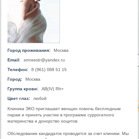
Город проживания:
Москва
Email:
smreestr@yandex.ru
Телефон:
8 (961) 088 51 15
Город:
Москва
Группа крови:
AB(IV) Rh+
Цвет глаз:
любой
Клиника ЭКО приглашает женщин помочь бесплодным
парам и принять участие в программе суррогатного
материнства и донорство ооцитов.
Обследование кандидаток проводится за счет клиники. Мы