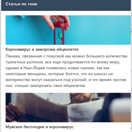
Статьи по теме
Коронавирус и заморозка яйцеклеток
Паника, связанная с покупкой как можно большего количества
туалетных рулонов, все еще продолжается по всему миру,
однако в Нью-Йорке появилась новая паника, так как
некоторые женщины, которые боятся, что их шансы на
материнство могут оказаться под угрозой, и что время против
них, спешат заморозить свои яйцеклетки.
Мужское бесплодие и коронавирус