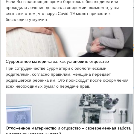
Если Вы в настоящее время боретесь с бесплодием или
проходили лечение до начала эпидемии, возможно, у вы
слышали о том, что вирус Covid-19 может привести к
бесплодию у мужчин.
Суррогатное материнство: как установить отцовство
При сотрудничестве суррматери с биологическими
родителями, согласно правилам, женщина передает
родившегося ребенка им. Это происходит после оформления
всех необходимых бумаг о передаче прав.
Отложенное материнство и отцовство – своевременная забота