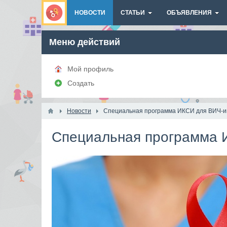
НОВОСТИ
СТАТЬИ
ОБЪЯВЛЕНИЯ
Меню действий
Мой профиль
Создать
Новости
Специальная программа ИКСИ для ВИЧ-
Специальная программа 