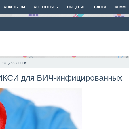
АНКЕТЫ СМ
АГЕНТСТВА
ОБЩЕНИЕ
БЛОГИ
КОММЕ
инфицированных
ИКСИ для ВИЧ-инфицированных