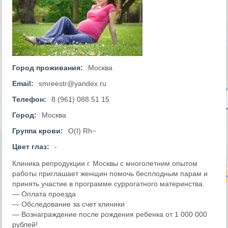
Город проживания:
Москва
Email:
smreestr@yandex.ru
Телефон:
8 (961) 088 51 15
Город:
Москва
Группа крови:
O(I) Rh−
Цвет глаз:
-
Клиника репродукции г. Москвы с многолетним опытом
работы приглашает женщин помочь бесплодным парам и
принять участие в программе суррогатного материнства.
— Оплата проезда
— Обследование за счет клиники
— Вознаграждение после рождения ребенка от 1 000 000
рублей!