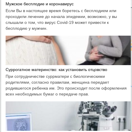
Мужское бесплодие и коронавирус
Если Вы в настоящее время боретесь с бесплодием или
проходили лечение до начала эпидемии, возможно, у вы
слышали о том, что вирус Covid-19 может привести к
бесплодию у мужчин.
Суррогатное материнство: как установить отцовство
При сотрудничестве суррматери с биологическими
родителями, согласно правилам, женщина передает
родившегося ребенка им. Это происходит после оформления
всех необходимых бумаг о передаче прав.