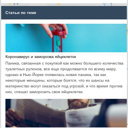
Статьи по теме
Коронавирус и заморозка яйцеклеток
Паника, связанная с покупкой как можно большего количества
туалетных рулонов, все еще продолжается по всему миру,
однако в Нью-Йорке появилась новая паника, так как
некоторые женщины, которые боятся, что их шансы на
материнство могут оказаться под угрозой, и что время против
них, спешат заморозить свои яйцеклетки.