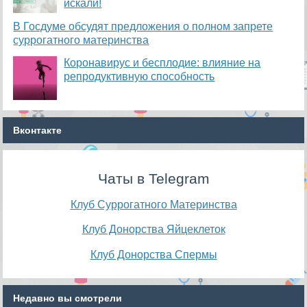
искали!
В Госдуме обсудят предложения о полном запрете
суррогатного материнства
Коронавирус и бесплодие: влияние на
репродуктивную способность
Вконтакте
Чаты в Telegram
Клуб Суррогатного Материнства
Клуб Донорства Яйцеклеток
Клуб Донорства Спермы
Недавно вы смотрели