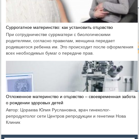
Суррогатное материнство: как установить отцовство
При сотрудничестве суррматери с биологическими
родителями, согласно правилам, женщина передает
родившегося ребенка им. Это происходит после оформления
всех необходимых бумаг о передаче прав.
Отложенное материнство и отцовство – своевременная забота
о рождении здоровых детей
Автор: Цораева Юлия Руслановна, врач гинеколог-
репродуктолог сети Центров репродукции и генетики Нова
Клиник