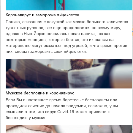
Коронавирус и заморозка яйцеклеток
Паника, связанная с покупкой как можно большего количества
туалетных рулонов, все еще продолжается по всему миру,
однако в Нью-Йорке появилась новая паника, так как
некоторые женщины, которые боятся, что их шансы на
материнство могут оказаться под угрозой, и что время против
них, спешат заморозить свои яйцеклетки.
Мужское бесплодие и коронавирус
Если Вы в настоящее время боретесь с бесплодием или
проходили лечение до начала эпидемии, возможно, у вы
слышали о том, что вирус Covid-19 может привести к
бесплодию у мужчин.