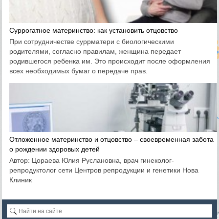
Суррогатное материнство: как установить отцовство
При сотрудничестве суррматери с биологическими
родителями, согласно правилам, женщина передает
родившегося ребенка им. Это происходит после оформления
всех необходимых бумаг о передаче прав.
Отложенное материнство и отцовство – своевременная забота
о рождении здоровых детей
Автор: Цораева Юлия Руслановна, врач гинеколог-
репродуктолог сети Центров репродукции и генетики Нова
Клиник