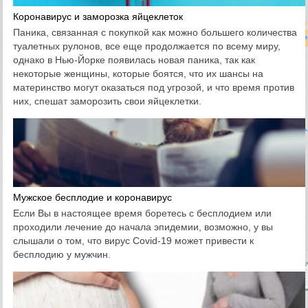
Коронавирус и заморозка яйцеклеток
Паника, связанная с покупкой как можно большего количества
туалетных рулонов, все еще продолжается по всему миру,
однако в Нью-Йорке появилась новая паника, так как
некоторые женщины, которые боятся, что их шансы на
материнство могут оказаться под угрозой, и что время против
них, спешат заморозить свои яйцеклетки.
Мужское бесплодие и коронавирус
Если Вы в настоящее время боретесь с бесплодием или
проходили лечение до начала эпидемии, возможно, у вы
слышали о том, что вирус Covid-19 может привести к
бесплодию у мужчин.