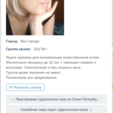
Город:
Все города
Группа крови:
O(I) Rh−
Ищем сурмаму для инсеминации искусственным путем.
Желательно женщину до 32 лет с темными глазами и
волосами. Симпатичную и без лишнего веса.
Группа крови значения не имеет.
Рассмотрим все предложения.
Написать автору
← Приглашаем суррогатных мам из Санкт-Петербурга
Семейная пара ищет суррогатную маму →