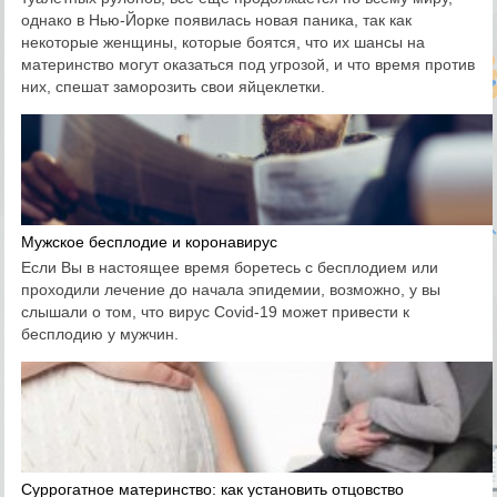
однако в Нью-Йорке появилась новая паника, так как
некоторые женщины, которые боятся, что их шансы на
материнство могут оказаться под угрозой, и что время против
них, спешат заморозить свои яйцеклетки.
Мужское бесплодие и коронавирус
Если Вы в настоящее время боретесь с бесплодием или
проходили лечение до начала эпидемии, возможно, у вы
слышали о том, что вирус Covid-19 может привести к
бесплодию у мужчин.
Суррогатное материнство: как установить отцовство