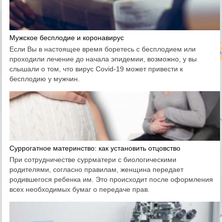
Мужское бесплодие и коронавирус
Если Вы в настоящее время боретесь с бесплодием или
проходили лечение до начала эпидемии, возможно, у вы
слышали о том, что вирус Covid-19 может привести к
бесплодию у мужчин.
Суррогатное материнство: как установить отцовство
При сотрудничестве суррматери с биологическими
родителями, согласно правилам, женщина передает
родившегося ребенка им. Это происходит после оформления
всех необходимых бумаг о передаче прав.