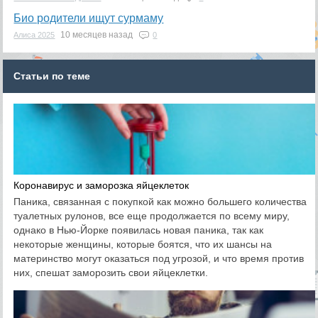
Био родители ищут сурмаму
10 месяцев назад
Алиса 2025
0
Статьи по теме
Коронавирус и заморозка яйцеклеток
Паника, связанная с покупкой как можно большего количества
туалетных рулонов, все еще продолжается по всему миру,
однако в Нью-Йорке появилась новая паника, так как
некоторые женщины, которые боятся, что их шансы на
материнство могут оказаться под угрозой, и что время против
них, спешат заморозить свои яйцеклетки.