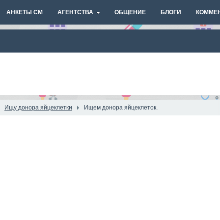
АНКЕТЫ СМ
АГЕНТСТВА
ОБЩЕНИЕ
БЛОГИ
КОММЕ
Ищу донора яйцеклетки
Ищем донора яйцеклеток.