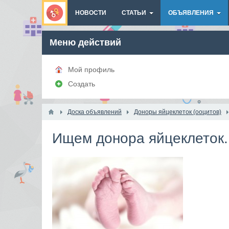
НОВОСТИ
СТАТЬИ
ОБЪЯВЛЕНИЯ
Меню действий
Мой профиль
Создать
Доска объявлений
Доноры яйцеклеток (ооцитов)
Ищем донора яйцеклеток.