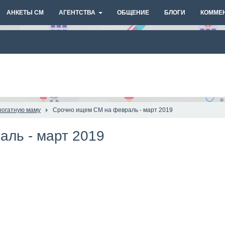
АНКЕТЫ СМ
АГЕНТСТВА
ОБЩЕНИЕ
БЛОГИ
КОММЕ
рогатную маму
Срочно ищем СМ на февраль - март 2019
ль - март 2019