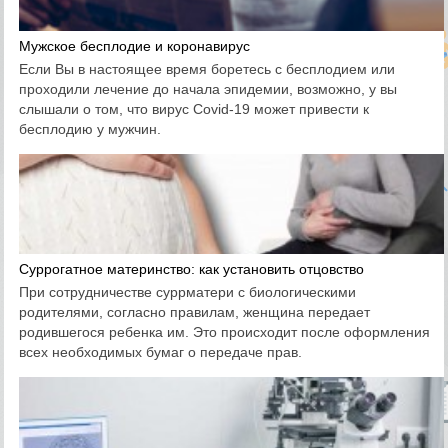
Мужское бесплодие и коронавирус
Если Вы в настоящее время боретесь с бесплодием или
проходили лечение до начала эпидемии, возможно, у вы
слышали о том, что вирус Covid-19 может привести к
бесплодию у мужчин.
Суррогатное материнство: как установить отцовство
При сотрудничестве суррматери с биологическими
родителями, согласно правилам, женщина передает
родившегося ребенка им. Это происходит после оформления
всех необходимых бумаг о передаче прав.