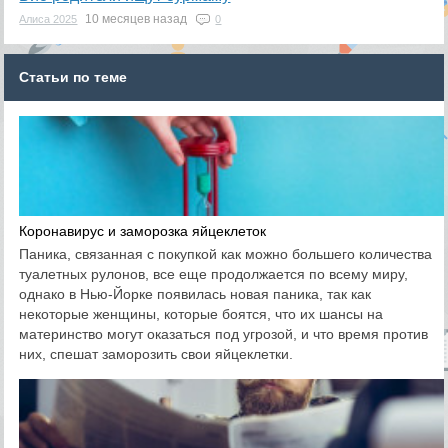
10 месяцев назад
Алиса 2025
0
Статьи по теме
Коронавирус и заморозка яйцеклеток
Паника, связанная с покупкой как можно большего количества
туалетных рулонов, все еще продолжается по всему миру,
однако в Нью-Йорке появилась новая паника, так как
некоторые женщины, которые боятся, что их шансы на
материнство могут оказаться под угрозой, и что время против
них, спешат заморозить свои яйцеклетки.