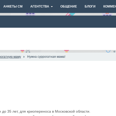
АНКЕТЫ СМ
АГЕНТСТВА
ОБЩЕНИЕ
БЛОГИ
КОММЕ
рогатную маму
Нужна суррогатная мама!
 до 35 лет, для криопереноса в Московской области.