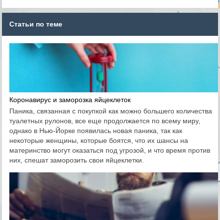
Статьи по теме
Коронавирус и заморозка яйцеклеток
Паника, связанная с покупкой как можно большего количества
туалетных рулонов, все еще продолжается по всему миру,
однако в Нью-Йорке появилась новая паника, так как
некоторые женщины, которые боятся, что их шансы на
материнство могут оказаться под угрозой, и что время против
них, спешат заморозить свои яйцеклетки.