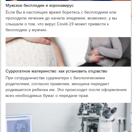
Мужское бесплодие и коронавирус
Если Вы в настоящее время боретесь с бесплодием или
проходили лечение до начала эпидемии, возможно, у вы
слышали о том, что вирус Covid-19 может привести к
бесплодию у мужчин.
Суррогатное материнство: как установить отцовство
При сотрудничестве суррматери с биологическими
родителями, согласно правилам, женщина передает
родившегося ребенка им. Это происходит после оформления
всех необходимых бумаг о передаче прав.