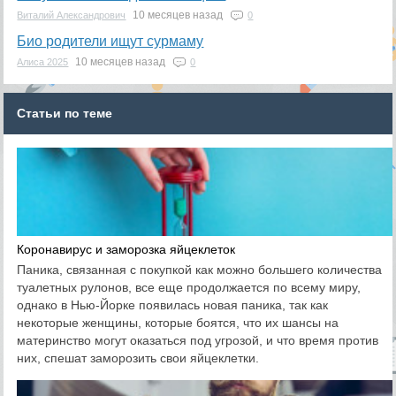
10 месяцев назад
Виталий Александрович
0
Био родители ищут сурмаму
10 месяцев назад
Алиса 2025
0
Статьи по теме
Коронавирус и заморозка яйцеклеток
Паника, связанная с покупкой как можно большего количества
туалетных рулонов, все еще продолжается по всему миру,
однако в Нью-Йорке появилась новая паника, так как
некоторые женщины, которые боятся, что их шансы на
материнство могут оказаться под угрозой, и что время против
них, спешат заморозить свои яйцеклетки.