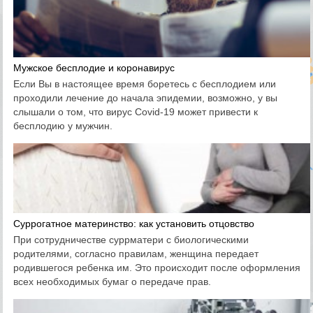
Мужское бесплодие и коронавирус
Если Вы в настоящее время боретесь с бесплодием или
проходили лечение до начала эпидемии, возможно, у вы
слышали о том, что вирус Covid-19 может привести к
бесплодию у мужчин.
Суррогатное материнство: как установить отцовство
При сотрудничестве суррматери с биологическими
родителями, согласно правилам, женщина передает
родившегося ребенка им. Это происходит после оформления
всех необходимых бумаг о передаче прав.