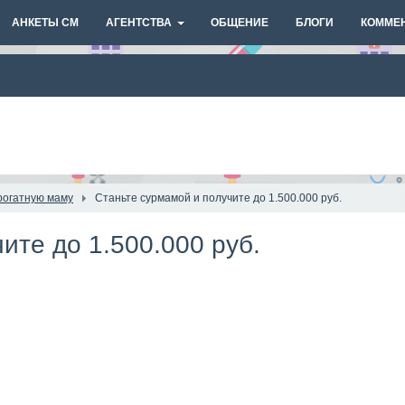
АНКЕТЫ СМ
АГЕНТСТВА
ОБЩЕНИЕ
БЛОГИ
КОММЕ
рогатную маму
Станьте сурмамой и получите до 1.500.000 руб.
ите до 1.500.000 руб.