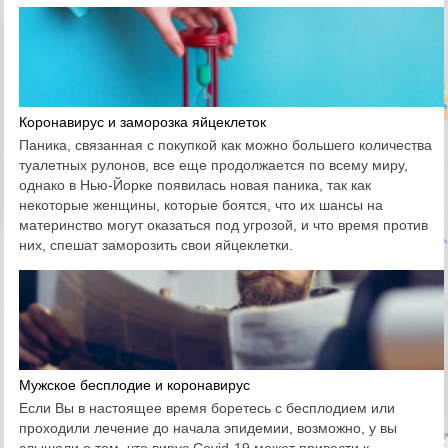
Коронавирус и заморозка яйцеклеток
Паника, связанная с покупкой как можно большего количества
туалетных рулонов, все еще продолжается по всему миру,
однако в Нью-Йорке появилась новая паника, так как
некоторые женщины, которые боятся, что их шансы на
материнство могут оказаться под угрозой, и что время против
них, спешат заморозить свои яйцеклетки.
Мужское бесплодие и коронавирус
Если Вы в настоящее время боретесь с бесплодием или
проходили лечение до начала эпидемии, возможно, у вы