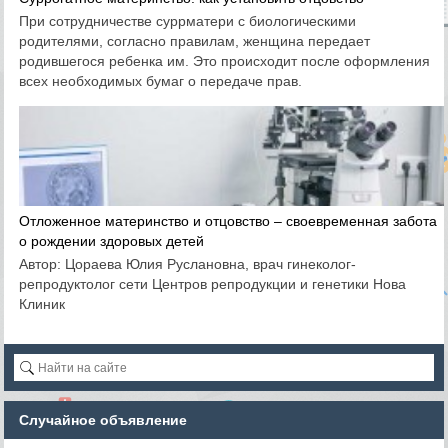
При сотрудничестве суррматери с биологическими
родителями, согласно правилам, женщина передает
родившегося ребенка им. Это происходит после оформления
всех необходимых бумаг о передаче прав.
Отложенное материнство и отцовство – своевременная забота
о рождении здоровых детей
Автор: Цораева Юлия Руслановна, врач гинеколог-
репродуктолог сети Центров репродукции и генетики Нова
Клиник
Случайное объявление