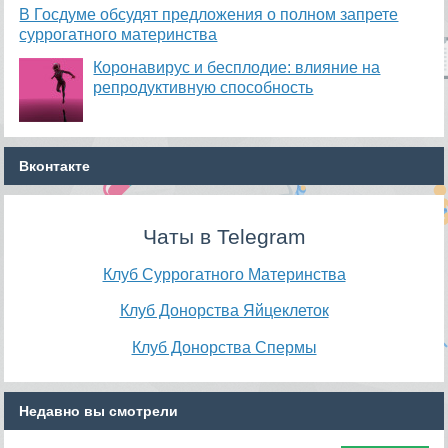
В Госдуме обсудят предложения о полном запрете
суррогатного материнства
Коронавирус и бесплодие: влияние на
репродуктивную способность
Вконтакте
Чаты в Telegram
Клуб Суррогатного Материнства
Клуб Донорства Яйцеклеток
Клуб Донорства Спермы
Недавно вы смотрели