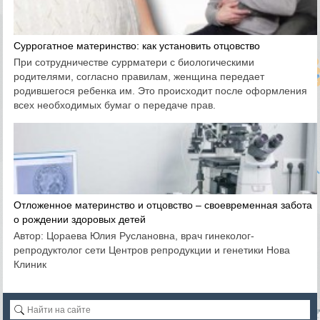
Суррогатное материнство: как установить отцовство
При сотрудничестве суррматери с биологическими
родителями, согласно правилам, женщина передает
родившегося ребенка им. Это происходит после оформления
всех необходимых бумаг о передаче прав.
Отложенное материнство и отцовство – своевременная забота
о рождении здоровых детей
Автор: Цораева Юлия Руслановна, врач гинеколог-
репродуктолог сети Центров репродукции и генетики Нова
Клиник