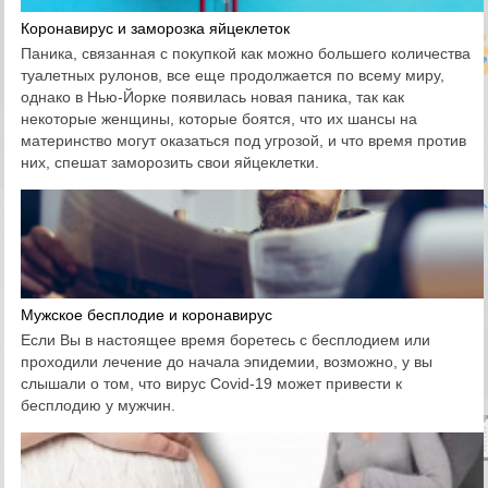
Коронавирус и заморозка яйцеклеток
Паника, связанная с покупкой как можно большего количества
туалетных рулонов, все еще продолжается по всему миру,
однако в Нью-Йорке появилась новая паника, так как
некоторые женщины, которые боятся, что их шансы на
материнство могут оказаться под угрозой, и что время против
них, спешат заморозить свои яйцеклетки.
Мужское бесплодие и коронавирус
Если Вы в настоящее время боретесь с бесплодием или
проходили лечение до начала эпидемии, возможно, у вы
слышали о том, что вирус Covid-19 может привести к
бесплодию у мужчин.