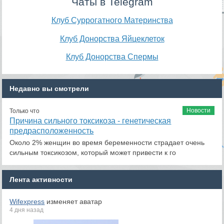
Чаты в Telegram
Клуб Суррогатного Материнства
Клуб Донорства Яйцеклеток
Клуб Донорства Спермы
Недавно вы смотрели
Новости
Только что
Причина сильного токсикоза - генетическая
предрасположенность
Около 2% женщин во время беременности страдает очень
сильным токсикозом, который может привести к го
Лента активности
Wifexpress
изменяет аватар
4 дня назад