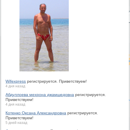
Wifexpress
регистрируется. Приветствуем!
4 дня назад
Абдуллоева мехрона джамшедовна
регистрируется.
Приветствуем!
4 дня назад
Котенко Оксана Александровна
регистрируется.
Приветствуем!
5 дней назад