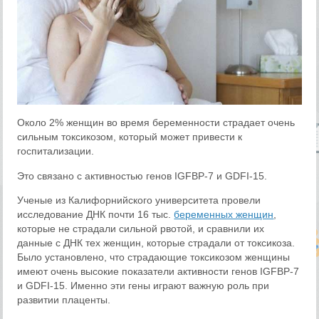
Около 2% женщин во время беременности страдает очень
сильным токсикозом, который может привести к
госпитализации.
Это связано с активностью генов IGFBP-7 и GDFI-15.
Ученые из Калифорнийского университета провели
исследование ДНК почти 16 тыс.
беременных женщин
,
которые не страдали сильной рвотой, и сравнили их
данные с ДНК тех женщин, которые страдали от токсикоза.
Было установлено, что страдающие токсикозом женщины
имеют очень высокие показатели активности генов IGFBP-7
и GDFI-15. Именно эти гены играют важную роль при
развитии плаценты.