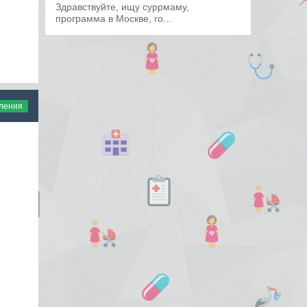
Здравствуйте, ищу суррмаму,
программа в Москве, го...
вления