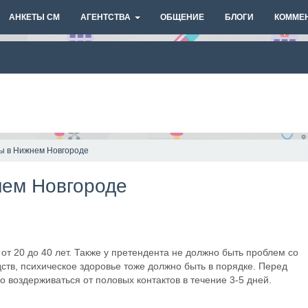
АНКЕТЫ СМ
АГЕНТСТВА
ОБЩЕНИЕ
БЛОГИ
КОММЕ
ы в Нижнем Новгороде
нем Новгороде
от 20 до 40 лет. Также у претендента не должно быть проблем со
тв, психическое здоровье тоже должно быть в порядке. Перед
воздерживаться от половых контактов в течение 3-5 дней.