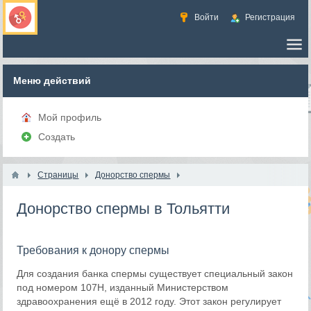
Войти
Регистрация
Меню действий
Мой профиль
Создать
Страницы
Донорство спермы
Донорство спермы в Тольятти
Требования к донору спермы
Для создания банка спермы существует специальный закон
под номером 107Н, изданный Министерством
здравоохранения ещё в 2012 году. Этот закон регулирует