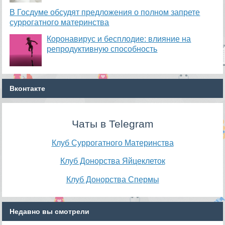
В Госдуме обсудят предложения о полном запрете
суррогатного материнства
Коронавирус и бесплодие: влияние на
репродуктивную способность
Вконтакте
Чаты в Telegram
Клуб Суррогатного Материнства
Клуб Донорства Яйцеклеток
Клуб Донорства Спермы
Недавно вы смотрели