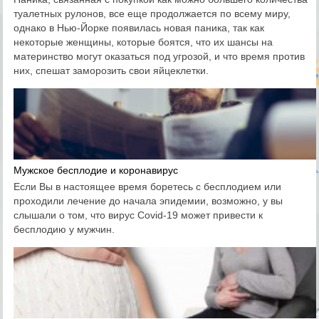
туалетных рулонов, все еще продолжается по всему миру,
однако в Нью-Йорке появилась новая паника, так как
некоторые женщины, которые боятся, что их шансы на
материнство могут оказаться под угрозой, и что время против
них, спешат заморозить свои яйцеклетки.
Мужское бесплодие и коронавирус
Если Вы в настоящее время боретесь с бесплодием или
проходили лечение до начала эпидемии, возможно, у вы
слышали о том, что вирус Covid-19 может привести к
бесплодию у мужчин.