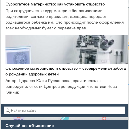
Суррогатное материнство: как установить отцовство
При сотрудничестве суррматери с биологическими
родителями, согласно правилам, женщина передает
родившегося ребенка им. Это происходит после оформления
всех необходимых бумаг о передаче прав.
Отложенное материнство и отцовство – своевременная забота
о рождении здоровых детей
Автор: Цораева Юлия Руслановна, врач гинеколог-
репродуктолог сети Центров репродукции и генетики Нова
Клиник
Случайное объявление