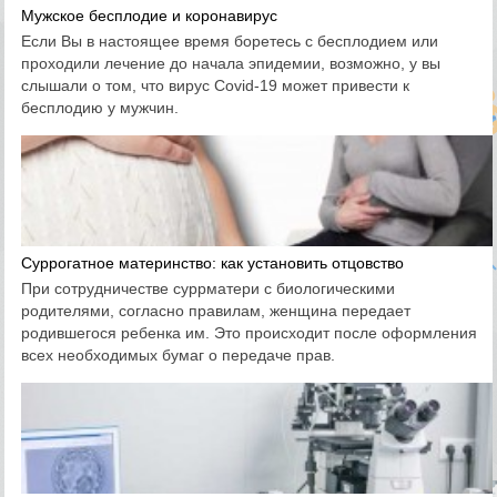
Мужское бесплодие и коронавирус
Если Вы в настоящее время боретесь с бесплодием или
проходили лечение до начала эпидемии, возможно, у вы
слышали о том, что вирус Covid-19 может привести к
бесплодию у мужчин.
Суррогатное материнство: как установить отцовство
При сотрудничестве суррматери с биологическими
родителями, согласно правилам, женщина передает
родившегося ребенка им. Это происходит после оформления
всех необходимых бумаг о передаче прав.