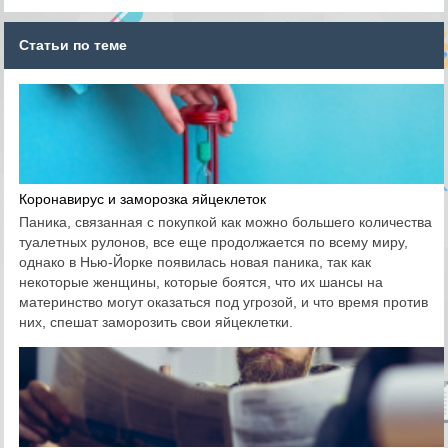
Статьи по теме
Коронавирус и заморозка яйцеклеток
Паника, связанная с покупкой как можно большего количества
туалетных рулонов, все еще продолжается по всему миру,
однако в Нью-Йорке появилась новая паника, так как
некоторые женщины, которые боятся, что их шансы на
материнство могут оказаться под угрозой, и что время против
них, спешат заморозить свои яйцеклетки.