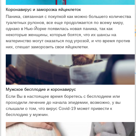
Коронавирус и заморозка яйцеклеток
Паника, связанная с покупкой как можно большего количества
туалетных рулонов, все еще продолжается по всему миру,
однако в Нью-Йорке появилась новая паника, так как
некоторые женщины, которые боятся, что их шансы на
материнство могут оказаться под угрозой, и что время против
них, спешат заморозить свои яйцеклетки.
Мужское бесплодие и коронавирус
Если Вы в настоящее время боретесь с бесплодием или
проходили лечение до начала эпидемии, возможно, у вы
слышали о том, что вирус Covid-19 может привести к
бесплодию у мужчин.