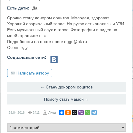
Есть дети:
Да
Срочно стану донором ооцитов. Молодая, здоровая.
Хороший овариальный запас. На руках есть анализы и УЗИ.
Есть музыкальный слух и голос. Фотографии и видео на
моей страничке в вк.
Подробности на почте donor.eggs@bk.ru
Очень жду
Социальные сети:
Написать автору
← Стану донором ооцитов
Помогу стать мамой →
28.04.2018
2411
Лиса