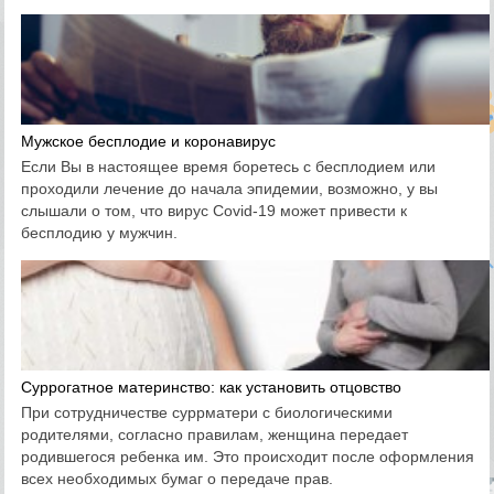
Мужское бесплодие и коронавирус
Если Вы в настоящее время боретесь с бесплодием или
проходили лечение до начала эпидемии, возможно, у вы
слышали о том, что вирус Covid-19 может привести к
бесплодию у мужчин.
Суррогатное материнство: как установить отцовство
При сотрудничестве суррматери с биологическими
родителями, согласно правилам, женщина передает
родившегося ребенка им. Это происходит после оформления
всех необходимых бумаг о передаче прав.