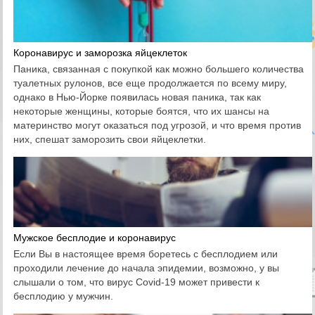
Коронавирус и заморозка яйцеклеток
Паника, связанная с покупкой как можно большего количества
туалетных рулонов, все еще продолжается по всему миру,
однако в Нью-Йорке появилась новая паника, так как
некоторые женщины, которые боятся, что их шансы на
материнство могут оказаться под угрозой, и что время против
них, спешат заморозить свои яйцеклетки.
Мужское бесплодие и коронавирус
Если Вы в настоящее время боретесь с бесплодием или
проходили лечение до начала эпидемии, возможно, у вы
слышали о том, что вирус Covid-19 может привести к
бесплодию у мужчин.