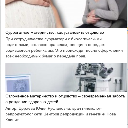
Суррогатное материнство: как установить отцовство
При сотрудничестве суррматери с биологическими
родителями, согласно правилам, женщина передает
родившегося ребенка им. Это происходит после оформления
всех необходимых бумаг о передаче прав.
Отложенное материнство и отцовство – своевременная забота
о рождении здоровых детей
Автор: Цораева Юлия Руслановна, врач гинеколог-
репродуктолог сети Центров репродукции и генетики Нова
Клиник