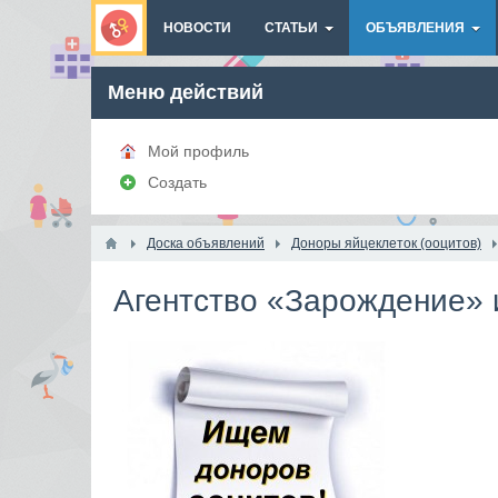
НОВОСТИ
СТАТЬИ
ОБЪЯВЛЕНИЯ
Меню действий
Мой профиль
Создать
Доска объявлений
Доноры яйцеклеток (ооцитов)
Агентство «Зарождение» 