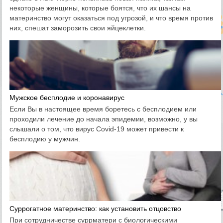
некоторые женщины, которые боятся, что их шансы на
материнство могут оказаться под угрозой, и что время против
них, спешат заморозить свои яйцеклетки.
Мужское бесплодие и коронавирус
Если Вы в настоящее время боретесь с бесплодием или
проходили лечение до начала эпидемии, возможно, у вы
слышали о том, что вирус Covid-19 может привести к
бесплодию у мужчин.
Суррогатное материнство: как установить отцовство
При сотрудничестве суррматери с биологическими