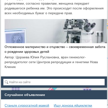
родителями, согласно правилам, женщина передает
родившегося ребенка им. Это происходит после оформления
всех необходимых бумаг о передаче прав.
Отложенное материнство и отцовство – своевременная забота
о рождении здоровых детей
Автор: Цораева Юлия Руслановна, врач гинеколог-
репродуктолог сети Центров репродукции и генетики Нова
Клиник
Случайное объявление
Станьте суррогатной мамой
Ищу донора яйцеклетки