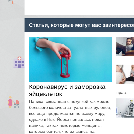
Статьи, которые могут вас заинтересо
Коронавирус и заморозка
прав.
яйцеклеток
Паника, связанная с покупкой как можно
большего количества туалетных рулонов,
все еще продолжается по всему миру,
однако в Нью-Йорке появилась новая
паника, так как некоторые женщины,
которые боятся, что их шансы на