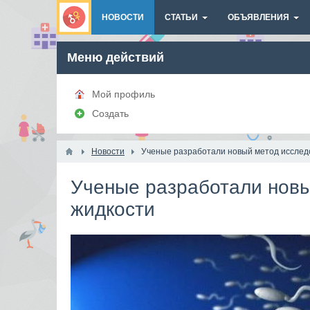
НОВОСТИ
СТАТЬИ
ОБЪЯВЛЕНИЯ
Меню действий
Мой профиль
Создать
Новости
Ученые разработали новый метод исслед
Ученые разработали новы
жидкости