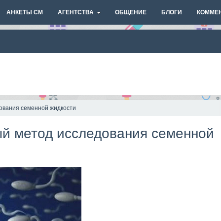
АНКЕТЫ СМ
АГЕНТСТВА
ОБЩЕНИЕ
БЛОГИ
КОММЕ
ования семенной жидкости
й метод исследования семенной