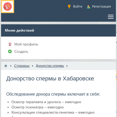
Войти
Регистрация
Меню действий
Мой профиль
Создать
Страницы
Донорство спермы
Донорство спермы в Хабаровске
Обследование донора спермы включает в себя:
Осмотр терапевта и уролога – ежегодно
Осмотр психиатра – ежегодно
Консультация специалиста-генетика – ежегодно