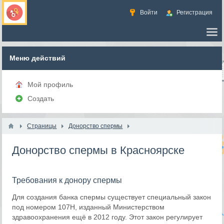
Войти
Регистрация
Меню действий
Мой профиль
Создать
Страницы
Донорство спермы
Донорство спермы в Красноярске
Требования к донору спермы
Для создания банка спермы существует специальный закон
под номером 107Н, изданный Министерством
здравоохранения ещё в 2012 году. Этот закон регулирует