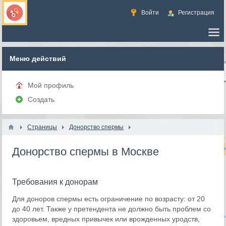
Войти
Регистрация
Меню действий
Мой профиль
Создать
Страницы
Донорство спермы
Донорство спермы в Москве
Требования к донорам
Для доноров спермы есть ограничение по возрасту: от 20
до 40 лет. Также у претендента не должно быть проблем со
здоровьем, вредных привычек или врожденных уродств,