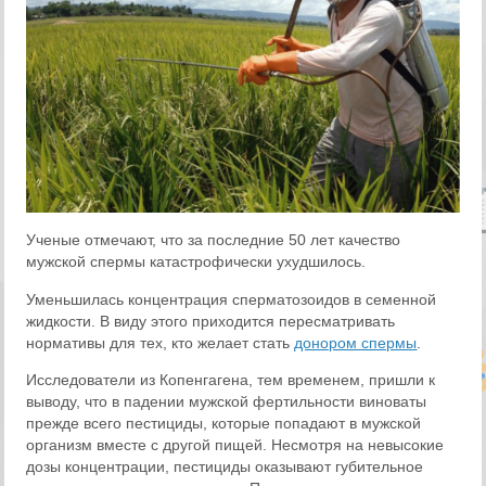
Ученые отмечают, что за последние 50 лет качество
мужской спермы катастрофически ухудшилось.
Уменьшилась концентрация сперматозоидов в семенной
жидкости. В виду этого приходится пересматривать
нормативы для тех, кто желает стать
донором спермы
.
Исследователи из Копенгагена, тем временем, пришли к
выводу, что в падении мужской фертильности виноваты
прежде всего пестициды, которые попадают в мужской
организм вместе с другой пищей. Несмотря на невысокие
дозы концентрации, пестициды оказывают губительное